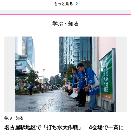
もっと見る
学ぶ・知る
学ぶ・知る
名古屋駅地区で「打ち水大作戦」 4会場で一斉に