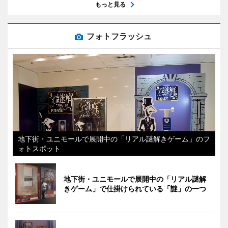
もっと見る
フォトフラッシュ
地下街・ユニモールで展開中の「リアル謎解きゲーム」のフ
ォトスポット
地下街・ユニモールで展開中の「リアル謎解
きゲーム」で仕掛けられている「謎」の一つ