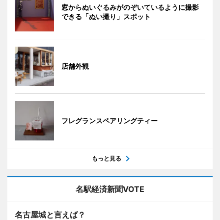
窓からぬいぐるみがのぞいているように撮影
できる「ぬい撮り」スポット
店舗外観
フレグランスペアリングティー
もっと見る
名駅経済新聞VOTE
名古屋城と言えば？