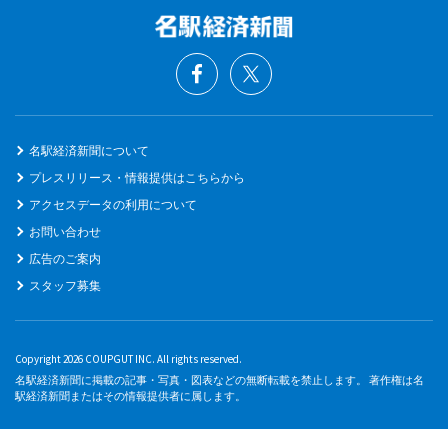
名駅経済新聞について
プレスリリース・情報提供はこちらから
アクセスデータの利用について
お問い合わせ
広告のご案内
スタッフ募集
Copyright 2026 COUPGUT INC. All rights reserved.
名駅経済新聞に掲載の記事・写真・図表などの無断転載を禁止します。 著作権は名
駅経済新聞またはその情報提供者に属します。