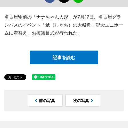
名古屋駅前の「ナナちゃん人形」が7月17日、名古屋グラ
ンパスのイベント「鯱（しゃち）の大祭典」記念ユニホー
ムに着替え、お披露目式が行われた。
記事を読む
前の写真
次の写真