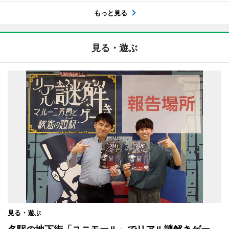
もっと見る
見る・遊ぶ
見る・遊ぶ