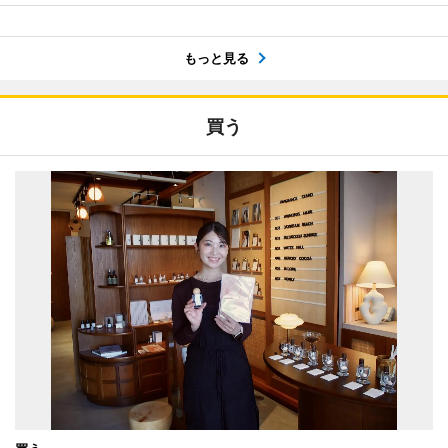
もっと見る
買う