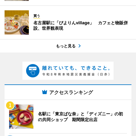
買う
名古屋駅に「ぴよりんvillage」 カフェと物販併
設、世界観表現
もっと見る
アクセスランキング
名駅に「東京ばな奈」と「ディズニー」の初
の共同ショップ 期間限定出店