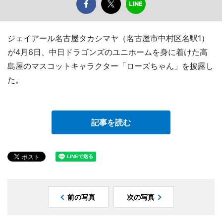
ジェイアール名古屋タカシマヤ（名古屋市中村区名駅1）
が4月6日、中日ドラゴンズのユニホームを身に着けた高
島屋のマスコットキャラクター「ローズちゃん」を披露し
た。
記事を読む
前の写真
次の写真