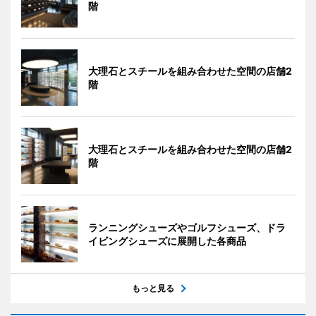
階
大理石とスチールを組み合わせた空間の店舗2
階
大理石とスチールを組み合わせた空間の店舗2
階
ランニングシューズやゴルフシューズ、ドラ
イビングシューズに展開した各商品
もっと見る