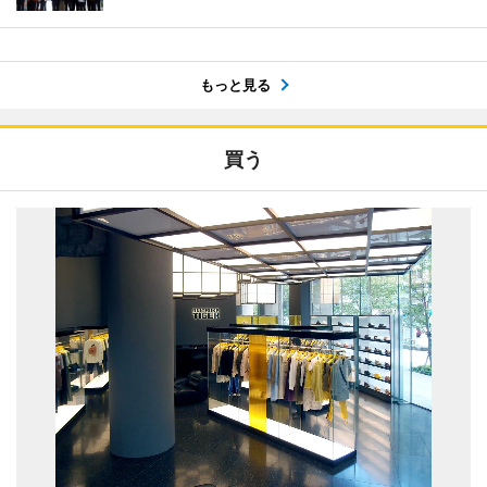
もっと見る
買う