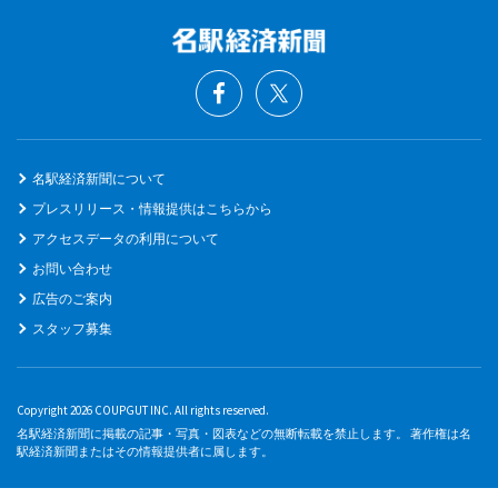
名駅経済新聞について
プレスリリース・情報提供はこちらから
アクセスデータの利用について
お問い合わせ
広告のご案内
スタッフ募集
Copyright 2026 COUPGUT INC. All rights reserved.
名駅経済新聞に掲載の記事・写真・図表などの無断転載を禁止します。 著作権は名
駅経済新聞またはその情報提供者に属します。