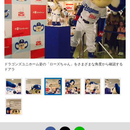
ドラゴンズユニホーム姿の「ローズちゃん」をさまざまな角度から確認する
ドアラ