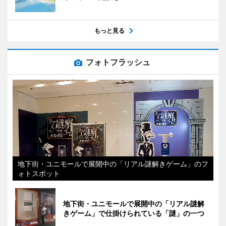
もっと見る
フォトフラッシュ
地下街・ユニモールで展開中の「リアル謎解きゲーム」のフ
ォトスポット
地下街・ユニモールで展開中の「リアル謎解
きゲーム」で仕掛けられている「謎」の一つ