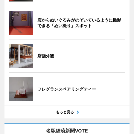
窓からぬいぐるみがのぞいているように撮影
できる「ぬい撮り」スポット
店舗外観
フレグランスペアリングティー
もっと見る
名駅経済新聞VOTE