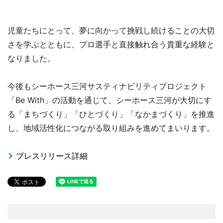
児童たちにとって、夢に向かって挑戦し続けることの大切
さを学ぶとともに、プロ選手と直接触れ合う貴重な経験と
なりました。
今後もシーホース三河サスティナビリティプロジェクト
「Be With」の活動を通じて、シーホース三河が大切にす
る「まちづくり」「ひとづくり」「なかまづくり」を推進
し、地域活性化につながる取り組みを進めてまいります。
プレスリリース詳細