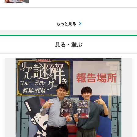
もっと見る
見る・遊ぶ