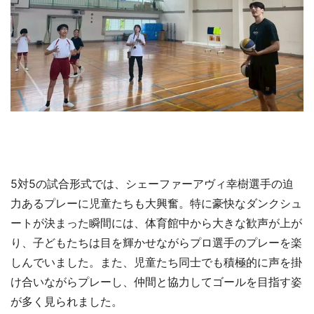
5対5の試合形式では、シェーファーアヴィ幸樹選手の迫
力あるプレーに児童たちも大興奮。特に豪快なダンクシュ
ートが決まった瞬間には、体育館中から大きな歓声が上が
り、子どもたちは目を輝かせながらプロ選手のプレーを楽
しんでいました。また、児童たち同士でも積極的に声を掛
け合いながらプレーし、仲間と協力してゴールを目指す姿
が多く見られました。