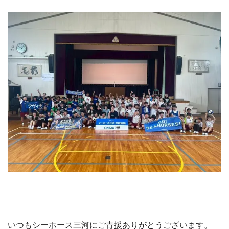
いつもシーホース三河にご青援ありがとうございます。