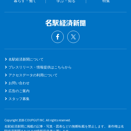
暮らす・働く
学ぶ・知る
特集
名駅経済新聞について
プレスリリース・情報提供はこちらから
アクセスデータの利用について
お問い合わせ
広告のご案内
スタッフ募集
Copyright 2026 COUPGUT INC. All rights reserved.
名駅経済新聞に掲載の記事・写真・図表などの無断転載を禁止します。 著作権は名
駅経済新聞またはその情報提供者に属します。