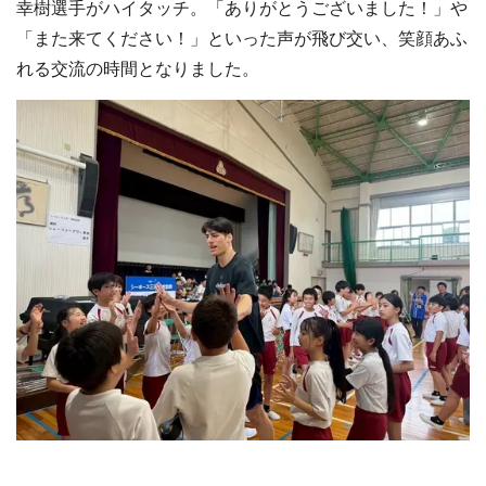
幸樹選手がハイタッチ。「ありがとうございました！」や
「また来てください！」といった声が飛び交い、笑顔あふ
れる交流の時間となりました。