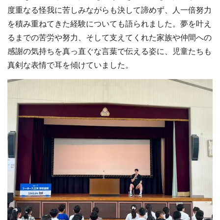
度重なる怪我に苦しみながらも決して諦めず、人一倍努力
を積み重ねてきた経験についても語られました。夢を叶え
るまでの苦労や努力、そして支えてくれた家族や仲間への
感謝の気持ちを真っ直ぐな言葉で伝える姿に、児童たちも
真剣な表情で耳を傾けていました。