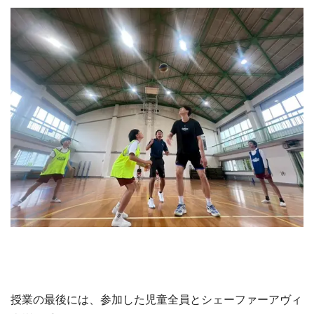
授業の最後には、参加した児童全員とシェーファーアヴィ