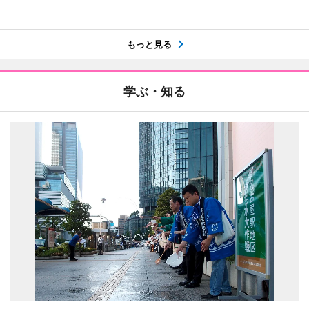
もっと見る
学ぶ・知る