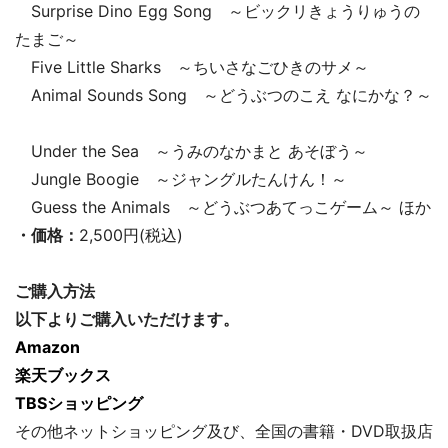
Surprise Dino Egg Song ～ビックリきょうりゅうの
たまご～
Five Little Sharks ～ちいさなごひきのサメ～
Animal Sounds Song ～どうぶつのこえ なにかな？～
Under the Sea ～うみのなかまと あそぼう～
Jungle Boogie ～ジャングルたんけん！～
Guess the Animals ～どうぶつあてっこゲーム～ ほか
・価格：
2,500円(税込)
ご購入方法
以下よりご購入いただけます。
Amazon
楽天ブックス
TBSショッピング
その他ネットショッピング及び、全国の書籍・DVD取扱店