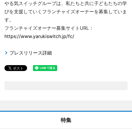
やる気スイッチグループは、私たちと共に子どもたちの学
びを支援していくフランチャイズオーナーを募集していま
す。
フランチャイズオーナー募集サイトURL：
https://www.yarukiswitch.jp/fc/
プレスリリース詳細
特集