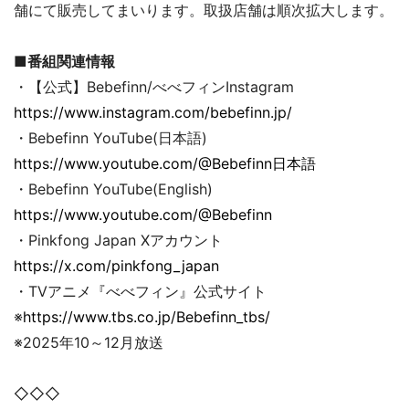
舗にて販売してまいります。取扱店舗は順次拡大します。
■番組関連情報
・【公式】Bebefinn/べべフィンInstagram
https://www.instagram.com/bebefinn.jp/
・Bebefinn YouTube(日本語)
https://www.youtube.com/@Bebefinn日本語
・Bebefinn YouTube(English)
https://www.youtube.com/@Bebefinn
・Pinkfong Japan Xアカウント
https://x.com/pinkfong_japan
・TVアニメ『べべフィン』公式サイト
※
https://www.tbs.co.jp/Bebefinn_tbs/
※2025年10～12月放送
◇◇◇