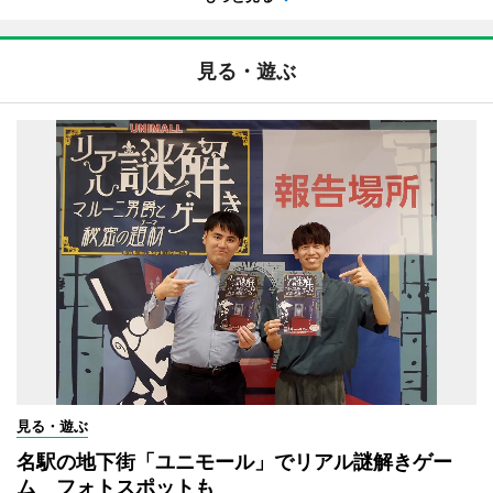
見る・遊ぶ
見る・遊ぶ
名駅の地下街「ユニモール」でリアル謎解きゲー
ム フォトスポットも