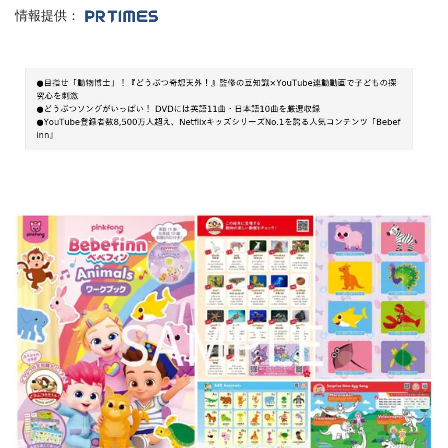
情報提供：