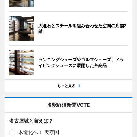
大理石とスチールを組み合わせた空間の店舗2
階
ランニングシューズやゴルフシューズ、ドラ
イビングシューズに展開した各商品
もっと見る
名駅経済新聞VOTE
名古屋城と言えば？
木造化へ！ 天守閣