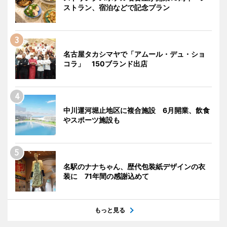
ストラン、宿泊などで記念プラン
名古屋タカシマヤで「アムール・デュ・ショ
コラ」 150ブランド出店
中川運河堀止地区に複合施設 6月開業、飲食
やスポーツ施設も
名駅のナナちゃん、歴代包装紙デザインの衣
装に 71年間の感謝込めて
もっと見る