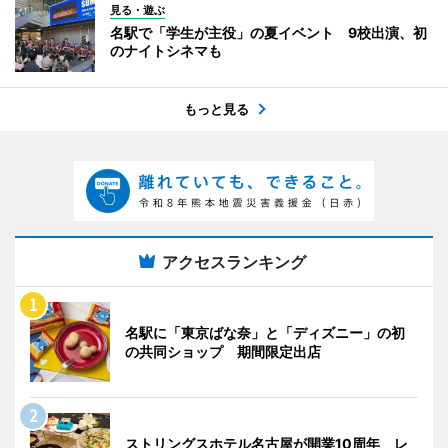
見る・遊ぶ
名駅で「学生が主役」の夏イベント 9校出演、初
のナイトシネマも
もっと見る
アクセスランキング
名駅に「東京ばな奈」と「ディズニー」の初
の共同ショップ 期間限定出店
ストリングスホテル名古屋が開業10周年 レ