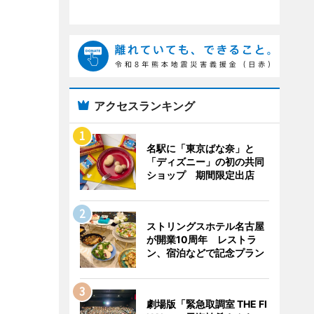
アクセスランキング
名駅に「東京ばな奈」と
「ディズニー」の初の共同
ショップ 期間限定出店
ストリングスホテル名古屋
が開業10周年 レストラ
ン、宿泊などで記念プラン
劇場版「緊急取調室 THE FI