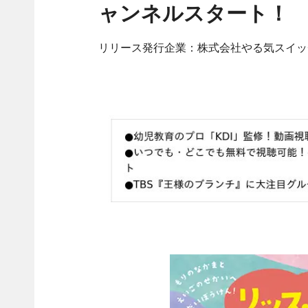
ャンネルスタート！
リリース発行企業：株式会社やる気スイッ