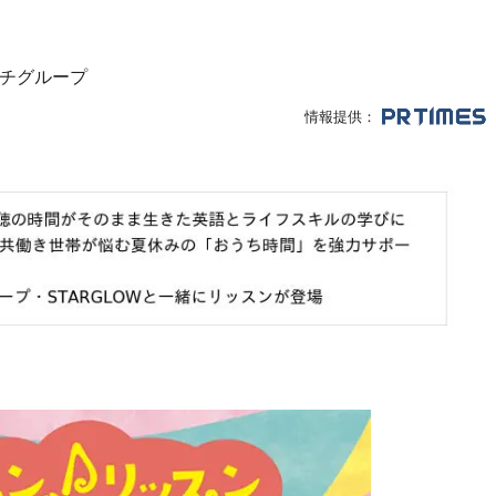
チグループ
情報提供：