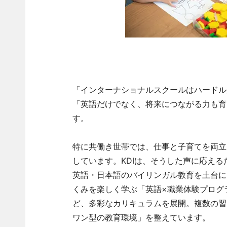
「インターナショナルスクールはハードル
「英語だけでなく、将来につながる力も育
す。
特に共働き世帯では、仕事と子育てを両立
しています。KDIは、そうした声に応える
英語・日本語のバイリンガル教育を土台に
くみを楽しく学ぶ「英語×職業体験プログ
ど、多彩なカリキュラムを展開。複数の習
ワン型の教育環境」を整えています。