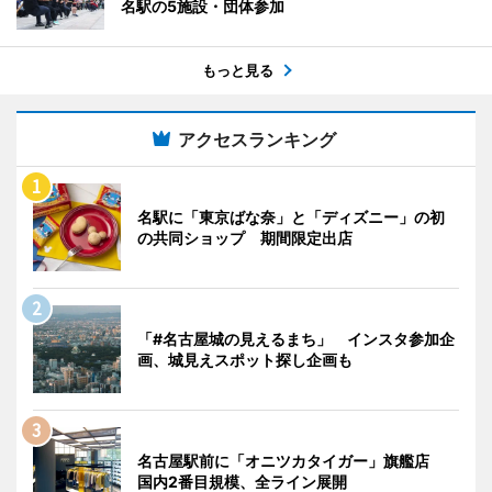
名駅の5施設・団体参加
もっと見る
アクセスランキング
名駅に「東京ばな奈」と「ディズニー」の初
の共同ショップ 期間限定出店
「#名古屋城の見えるまち」 インスタ参加企
画、城見えスポット探し企画も
名古屋駅前に「オニツカタイガー」旗艦店
国内2番目規模、全ライン展開