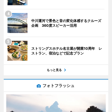
中川運河で景色と音の変化体感するクルーズ
企画 360度スピーカー活用
ストリングスホテル名古屋が開業10周年 レ
ストラン、宿泊などで記念プラン
もっと見る
フォトフラッシュ