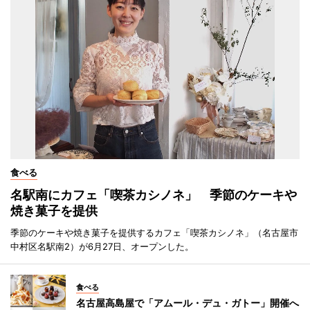
食べる
名駅南にカフェ「喫茶カシノネ」 季節のケーキや
焼き菓子を提供
季節のケーキや焼き菓子を提供するカフェ「喫茶カシノネ」（名古屋市
中村区名駅南2）が6月27日、オープンした。
食べる
名古屋高島屋で「アムール・デュ・ガトー」開催へ