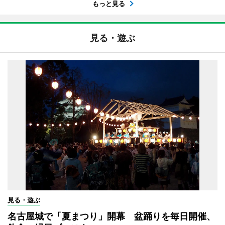
もっと見る
見る・遊ぶ
見る・遊ぶ
名古屋城で「夏まつり」開幕 盆踊りを毎日開催、