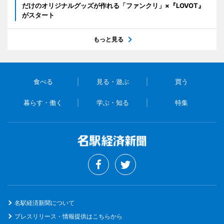
だけのオリジナルグッズが作れる「ファンクリ」×『LOVOT』
がスタート
もっと見る
食べる
見る・遊ぶ
買う
暮らす・働く
学ぶ・知る
特集
名駅経済新聞について
プレスリリース・情報提供はこちらから