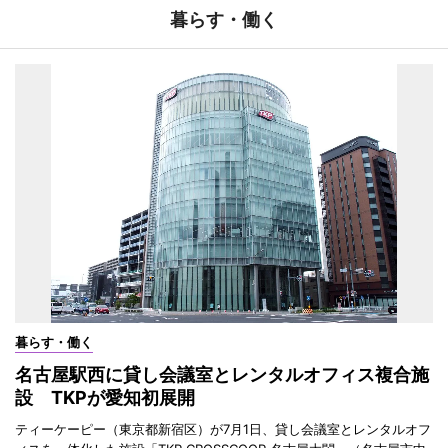
暮らす・働く
暮らす・働く
名古屋駅西に貸し会議室とレンタルオフィス複合施
設 TKPが愛知初展開
ティーケーピー（東京都新宿区）が7月1日、貸し会議室とレンタルオフ