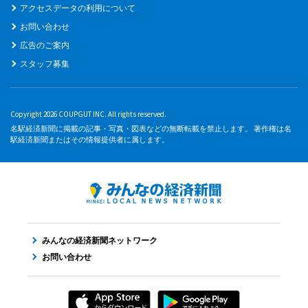
アクセスデータの利用について
お問い合わせ
広告のご案内
スタッフ募集
Copyright 2026 COUPGUT INC. All rights reserved.
名駅経済新聞に掲載の記事・写真・図表などの無断転載を禁止します。 著作権は名
駅経済新聞またはその情報提供者に属します。
みんなの経済新聞ネットワーク
お問い合わせ