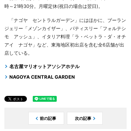
時～21時30分。月曜定休(祝日の場合は翌日)。
「ナゴヤ セントラルガーデン」にはほかに、ブーラン
ジェリー「メゾンカイザー」、パティスリー「フォルテシ
モ アッシュ」、イタリア料理「ラ・ベットラ・ダ・オチ
アイ ナゴヤ」など、東海地区初出店を含む全6店舗が出
店している。
名古屋マリオットアソシアホテル
NAGOYA CENTRAL GARDEN
前の記事
次の記事