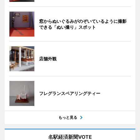
窓からぬいぐるみがのぞいているように撮影
できる「ぬい撮り」スポット
店舗外観
フレグランスペアリングティー
もっと見る
名駅経済新聞VOTE