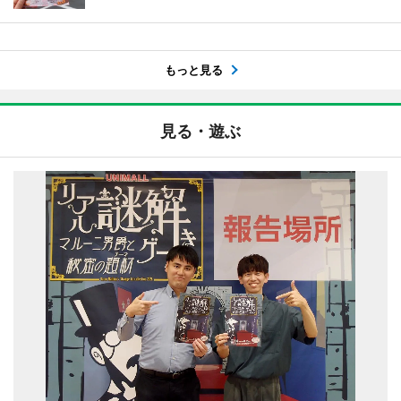
もっと見る
見る・遊ぶ