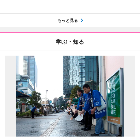
もっと見る
学ぶ・知る