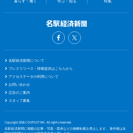
暮らす・働く
学ぶ・知る
特集
名駅経済新聞について
プレスリリース・情報提供はこちらから
アクセスデータの利用について
お問い合わせ
広告のご案内
スタッフ募集
Copyright 2026 COUPGUT INC. All rights reserved.
名駅経済新聞に掲載の記事・写真・図表などの無断転載を禁止します。 著作権は名