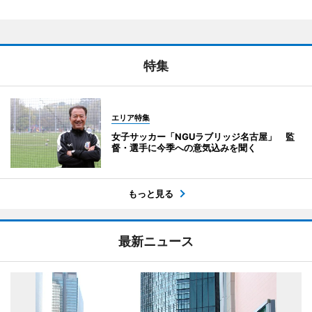
特集
エリア特集
女子サッカー「NGUラブリッジ名古屋」 監
督・選手に今季への意気込みを聞く
もっと見る
最新ニュース