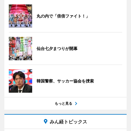
丸の内で「倍倍ファイト！」
仙台七夕まつりが開幕
韓国警察、サッカー協会を捜索
もっと見る
みん経トピックス