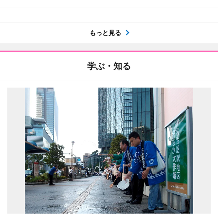
もっと見る
学ぶ・知る