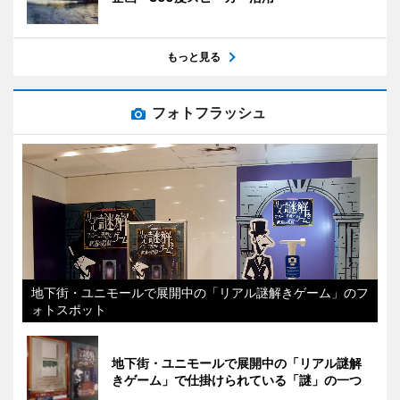
もっと見る
フォトフラッシュ
地下街・ユニモールで展開中の「リアル謎解きゲーム」のフ
ォトスポット
地下街・ユニモールで展開中の「リアル謎解
きゲーム」で仕掛けられている「謎」の一つ