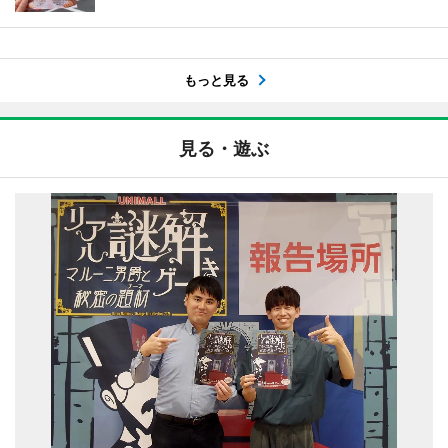
もっと見る
見る・遊ぶ