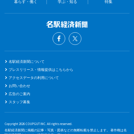
暮らす・働く
学ぶ・知る
特集
名駅経済新聞について
プレスリリース・情報提供はこちらから
アクセスデータの利用について
お問い合わせ
広告のご案内
スタッフ募集
Copyright 2026 COUPGUT INC. All rights reserved.
名駅経済新聞に掲載の記事・写真・図表などの無断転載を禁止します。 著作権は名