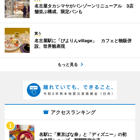
名古屋タカシマヤがパンゾーンリニューアル 3店
舗並ぶ構成、限定パンも
買う
名古屋駅に「ぴよりんvillage」 カフェと物販併
設、世界観表現
もっと見る
アクセスランキング
名駅に「東京ばな奈」と「ディズニー」の初