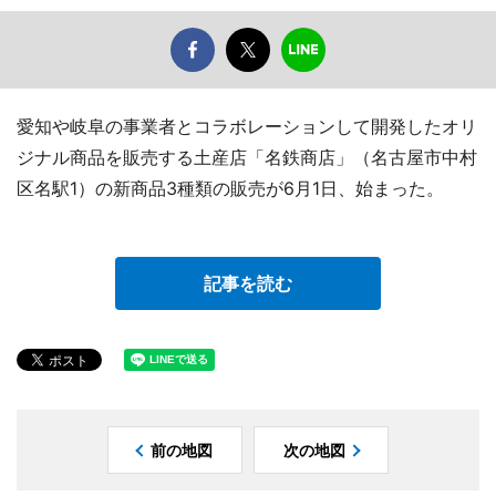
愛知や岐阜の事業者とコラボレーションして開発したオリ
ジナル商品を販売する土産店「名鉄商店」（名古屋市中村
区名駅1）の新商品3種類の販売が6月1日、始まった。
記事を読む
前の地図
次の地図