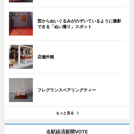
窓からぬいぐるみがのぞいているように撮影
できる「ぬい撮り」スポット
店舗外観
フレグランスペアリングティー
もっと見る
名駅経済新聞VOTE