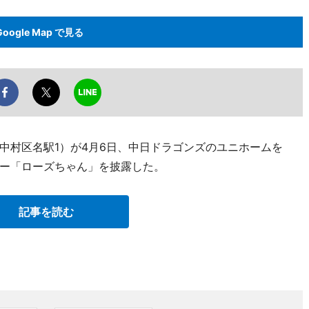
Google Map で見る
中村区名駅1）が4月6日、中日ドラゴンズのユニホームを
ー「ローズちゃん」を披露した。
記事を読む