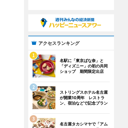
アクセスランキング
名駅に「東京ばな奈」と
「ディズニー」の初の共同
ショップ 期間限定出店
ストリングスホテル名古屋
が開業10周年 レストラ
ン、宿泊などで記念プラン
名古屋タカシマヤで「アム