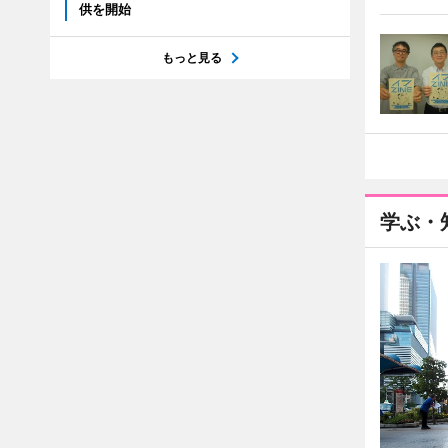
供を開始
もっと見る
学ぶ・