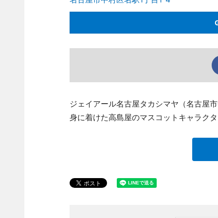
ジェイアール名古屋タカシマヤ（名古屋市
身に着けた高島屋のマスコットキャラクタ