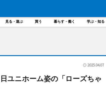
見る・遊ぶ
買う
暮らす・働く
学ぶ・知る
2025.04.07
中日ユニホーム姿の「ローズちゃ