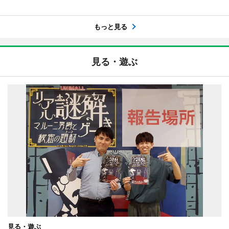
もっと見る
見る・遊ぶ
見る・遊ぶ