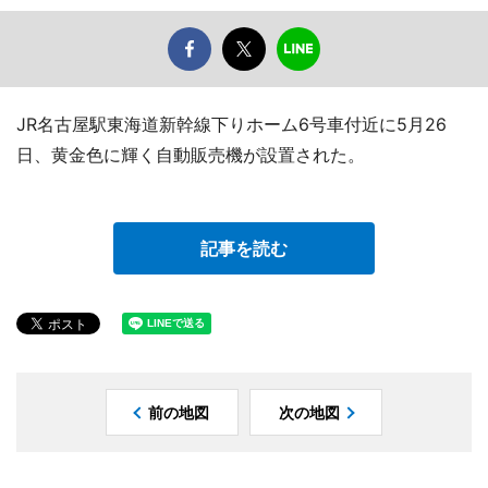
JR名古屋駅東海道新幹線下りホーム6号車付近に5月26
日、黄金色に輝く自動販売機が設置された。
記事を読む
前の地図
次の地図