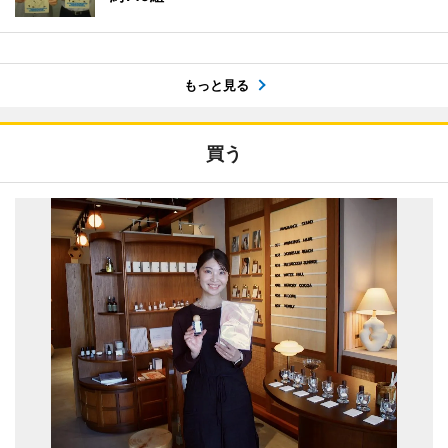
もっと見る
買う