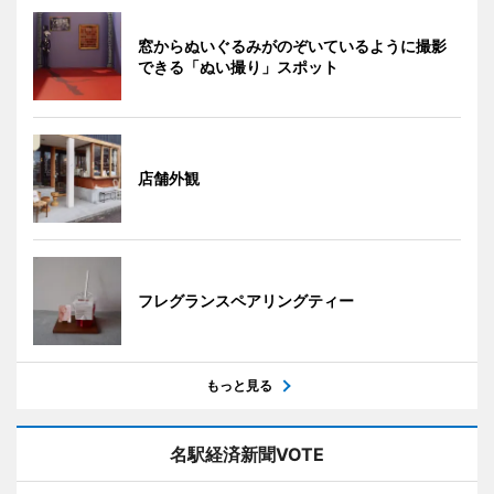
窓からぬいぐるみがのぞいているように撮影
できる「ぬい撮り」スポット
店舗外観
フレグランスペアリングティー
もっと見る
名駅経済新聞VOTE