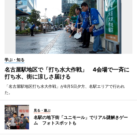
学ぶ・知る
名古屋駅地区で「打ち水大作戦」 4会場で一斉に
打ち水、街に涼しさ届ける
「名古屋駅地区打ち水大作戦」が8月5日夕方、名駅エリアで行われ
た。
見る・遊ぶ
名駅の地下街「ユニモール」でリアル謎解きゲー
ム フォトスポットも