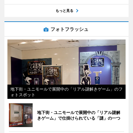
もっと見る
フォトフラッシュ
地下街・ユニモールで展開中の「リアル謎解きゲーム」のフ
ォトスポット
地下街・ユニモールで展開中の「リアル謎解
きゲーム」で仕掛けられている「謎」の一つ