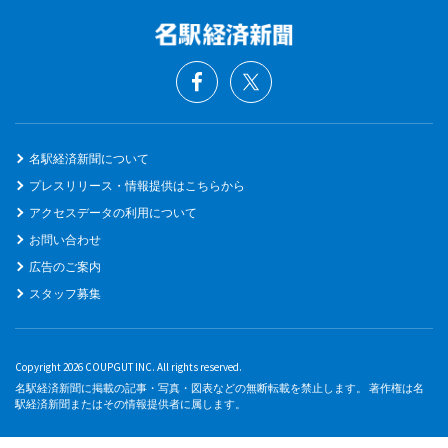
名駅経済新聞について
プレスリリース・情報提供はこちらから
アクセスデータの利用について
お問い合わせ
広告のご案内
スタッフ募集
Copyright 2026 COUPGUT INC. All rights reserved.
名駅経済新聞に掲載の記事・写真・図表などの無断転載を禁止します。 著作権は名
駅経済新聞またはその情報提供者に属します。