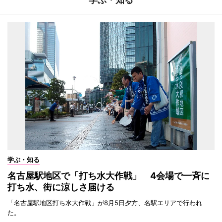
学ぶ・知る
名古屋駅地区で「打ち水大作戦」 4会場で一斉に
打ち水、街に涼しさ届ける
「名古屋駅地区打ち水大作戦」が8月5日夕方、名駅エリアで行われ
た。