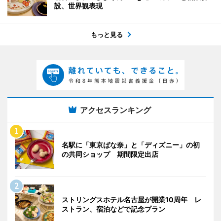
設、世界観表現
もっと見る
アクセスランキング
名駅に「東京ばな奈」と「ディズニー」の初
の共同ショップ 期間限定出店
ストリングスホテル名古屋が開業10周年 レ
ストラン、宿泊などで記念プラン