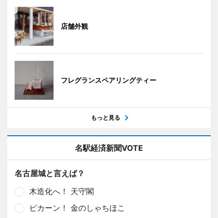
店舗外観
フレグランスペアリングティー
もっと見る
名駅経済新聞VOTE
名古屋城と言えば？
木造化へ！ 天守閣
ピカーン！ 金のしゃちほこ