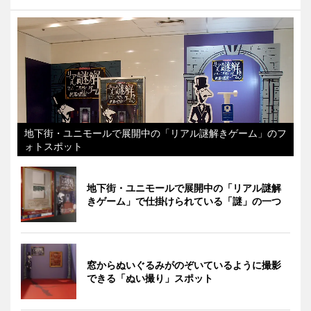
地下街・ユニモールで展開中の「リアル謎解きゲーム」のフ
ォトスポット
地下街・ユニモールで展開中の「リアル謎解
きゲーム」で仕掛けられている「謎」の一つ
窓からぬいぐるみがのぞいているように撮影
できる「ぬい撮り」スポット