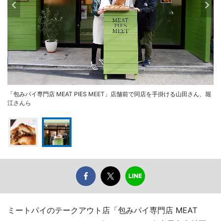
「包みパイ専門店 MEAT PIES MEET」店舗前で同店を手掛ける山田さん、堀
江さんら
ミートパイのテークアウト店「包みパイ専門店 MEAT