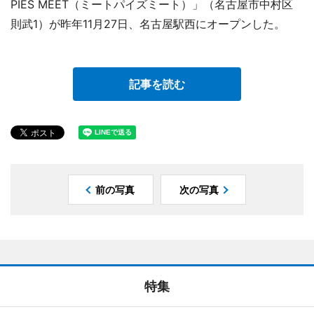
PIES MEET（ミートパイズミート）」（名古屋市中村区
則武1）が昨年11月27日、名古屋駅西にオープンした。
記事を読む
前の写真
次の写真
特集