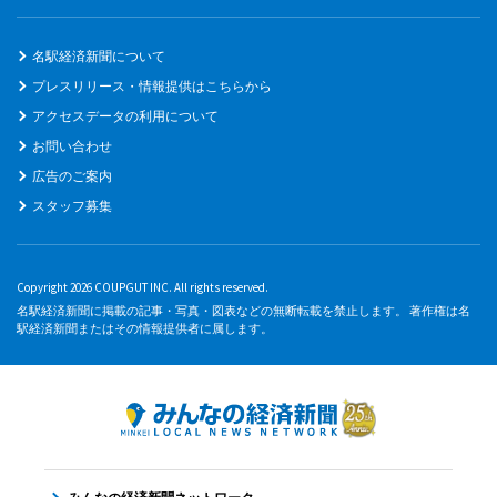
名駅経済新聞について
プレスリリース・情報提供はこちらから
アクセスデータの利用について
お問い合わせ
広告のご案内
スタッフ募集
Copyright 2026 COUPGUT INC. All rights reserved.
名駅経済新聞に掲載の記事・写真・図表などの無断転載を禁止します。 著作権は名
駅経済新聞またはその情報提供者に属します。