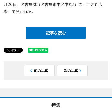
月20日、名古屋城（名古屋市中区本丸1）の「二之丸広
場」で開かれる。
記事を読む
前の写真
次の写真
特集