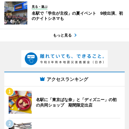
見る・遊ぶ
名駅で「学生が主役」の夏イベント 9校出演、初
のナイトシネマも
もっと見る
アクセスランキング
名駅に「東京ばな奈」と「ディズニー」の初
の共同ショップ 期間限定出店