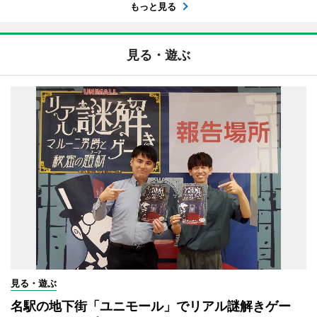
もっと見る
見る・遊ぶ
見る・遊ぶ
名駅の地下街「ユニモール」でリアル謎解きゲー