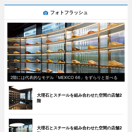
フォトフラッシュ
2階には代表的なモデル「MEXICO 66」をずらりと並べる
大理石とスチールを組み合わせた空間の店舗2
階
大理石とスチールを組み合わせた空間の店舗2