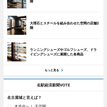
階
大理石とスチールを組み合わせた空間の店舗2
階
ランニングシューズやゴルフシューズ、ドラ
イビングシューズに展開した各商品
もっと見る
名駅経済新聞VOTE
名古屋城と言えば？
木造化へ！ 天守閣