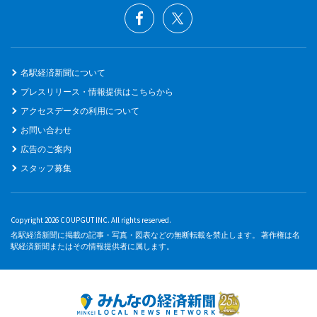
名駅経済新聞について
プレスリリース・情報提供はこちらから
アクセスデータの利用について
お問い合わせ
広告のご案内
スタッフ募集
Copyright 2026 COUPGUT INC. All rights reserved.
名駅経済新聞に掲載の記事・写真・図表などの無断転載を禁止します。 著作権は名
駅経済新聞またはその情報提供者に属します。