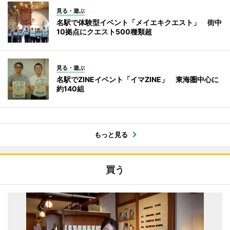
見る・遊ぶ
名駅で体験型イベント「メイエキクエスト」 街中
10拠点にクエスト500種類超
見る・遊ぶ
名駅でZINEイベント「イマZINE」 東海圏中心に
約140組
もっと見る
買う