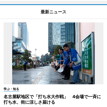
最新ニュース
学ぶ・知る
名古屋駅地区で「打ち水大作戦」 4会場で一斉に
打ち水、街に涼しさ届ける