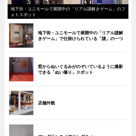
地下街・ユニモールで展開中の「リアル謎解きゲーム」のフ
ォトスポット
地下街・ユニモールで展開中の「リアル謎解
きゲーム」で仕掛けられている「謎」の一つ
窓からぬいぐるみがのぞいているように撮影
できる「ぬい撮り」スポット
店舗外観