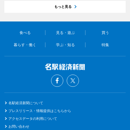
もっと見る
食べる
見る・遊ぶ
買う
暮らす・働く
学ぶ・知る
特集
名駅経済新聞について
プレスリリース・情報提供はこちらから
アクセスデータの利用について
お問い合わせ