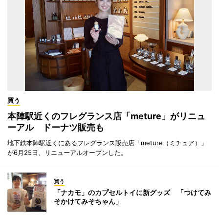
買う
本陣駅近くのフレグランス店「meture」がリニュ
ーアル ドーナツ販売も
地下鉄本陣駅近くにあるフレグランス販売店「meture（ミチュア）」
が6月25日、リニューアルオープンした。
買う
「ナカモ」のカプセルトイに新グッズ 「つけてみ
そかけてみそちゃん」