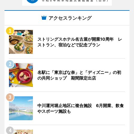
アクセスランキング
ストリングスホテル名古屋が開業10周年 レ
ストラン、宿泊などで記念プラン
名駅に「東京ばな奈」と「ディズニー」の初
の共同ショップ 期間限定出店
中川運河堀止地区に複合施設 6月開業、飲食
やスポーツ施設も