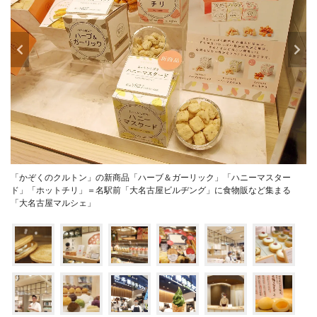
「かぞくのクルトン」の新商品「ハーブ＆ガーリック」「ハニーマスター
ド」「ホットチリ」＝名駅前「大名古屋ビルヂング」に食物販など集まる
「大名古屋マルシェ」