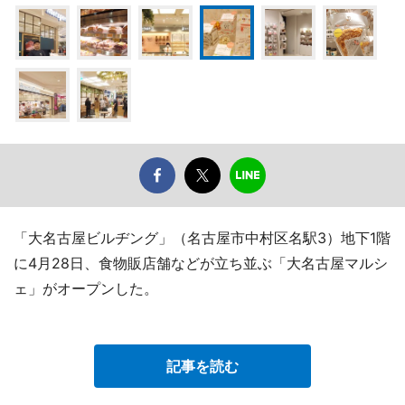
「大名古屋ビルヂング」（名古屋市中村区名駅3）地下1階
に4月28日、食物販店舗などが立ち並ぶ「大名古屋マルシ
ェ」がオープンした。
記事を読む