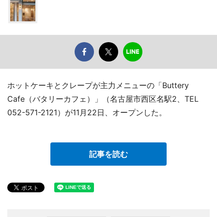
ホットケーキとクレープが主力メニューの「Buttery
Cafe（バタリーカフェ）」（名古屋市西区名駅2、TEL
052-571-2121）が11月22日、オープンした。
記事を読む