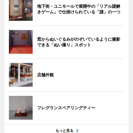
地下街・ユニモールで展開中の「リアル謎解
きゲーム」で仕掛けられている「謎」の一つ
窓からぬいぐるみがのぞいているように撮影
できる「ぬい撮り」スポット
店舗外観
フレグランスペアリングティー
もっと見る