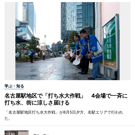
学ぶ・知る
名古屋駅地区で「打ち水大作戦」 4会場で一斉に
打ち水、街に涼しさ届ける
「名古屋駅地区打ち水大作戦」が8月5日夕方、名駅エリアで行われ
た。