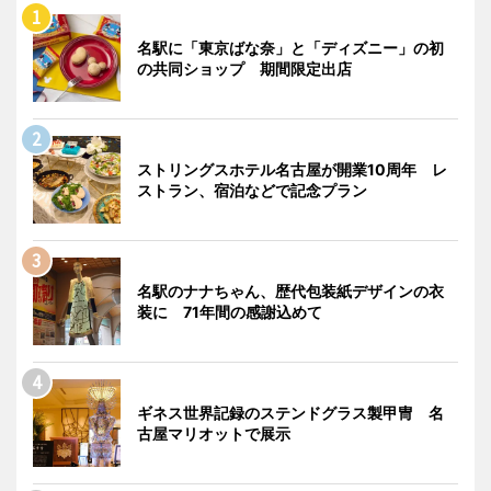
名駅に「東京ばな奈」と「ディズニー」の初
の共同ショップ 期間限定出店
ストリングスホテル名古屋が開業10周年 レ
ストラン、宿泊などで記念プラン
名駅のナナちゃん、歴代包装紙デザインの衣
装に 71年間の感謝込めて
ギネス世界記録のステンドグラス製甲冑 名
古屋マリオットで展示