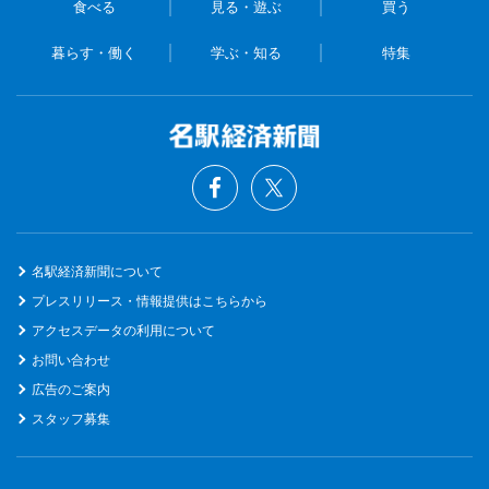
食べる
見る・遊ぶ
買う
暮らす・働く
学ぶ・知る
特集
名駅経済新聞について
プレスリリース・情報提供はこちらから
アクセスデータの利用について
お問い合わせ
広告のご案内
スタッフ募集