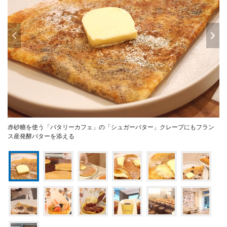
赤砂糖を使う「バタリーカフェ」の「シュガーバター」クレープにもフラン
ス産発酵バターを添える