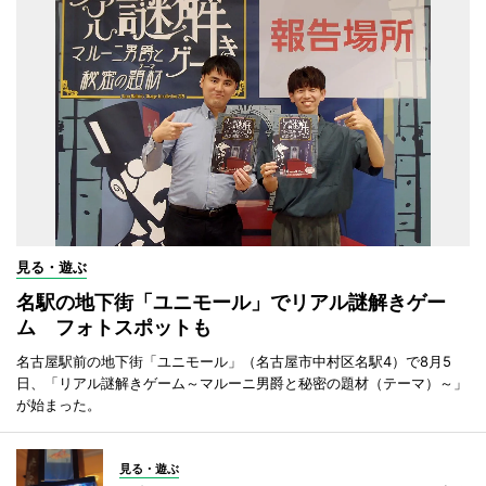
見る・遊ぶ
名駅の地下街「ユニモール」でリアル謎解きゲー
ム フォトスポットも
名古屋駅前の地下街「ユニモール」（名古屋市中村区名駅4）で8月5
日、「リアル謎解きゲーム～マルーニ男爵と秘密の題材（テーマ）～」
が始まった。
見る・遊ぶ