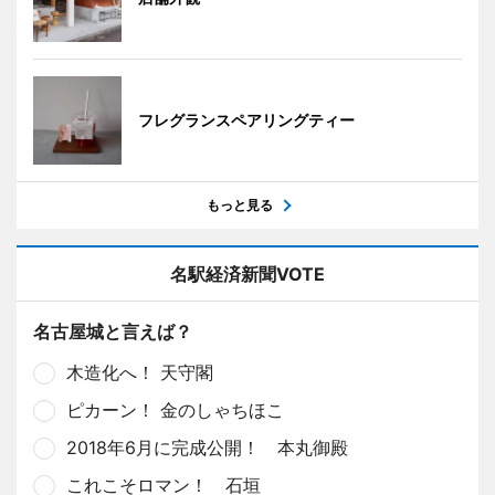
フレグランスペアリングティー
もっと見る
名駅経済新聞VOTE
名古屋城と言えば？
木造化へ！ 天守閣
ピカーン！ 金のしゃちほこ
2018年6月に完成公開！ 本丸御殿
これこそロマン！ 石垣