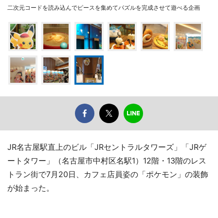
二次元コードを読み込んでピースを集めてパズルを完成させて遊べる企画
JR名古屋駅直上のビル「JRセントラルタワーズ」「JRゲ
ートタワー」（名古屋市中村区名駅1）12階・13階のレス
トラン街で7月20日、カフェ店員姿の「ポケモン」の装飾
が始まった。