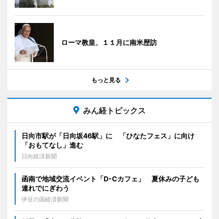
ローマ教皇、１１月に南米歴訪
もっと見る
みん経トピックス
日向市駅が「日向坂46駅」に 「ひなたフェス」に向け
「おもてなし」進む
日向経済新聞
函南で地域交流イベント「D-Cカフェ」 夏休みの子ども
連れでにぎわう
伊豆の国経済新聞