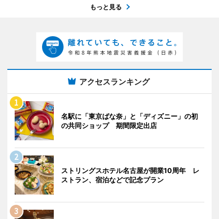
もっと見る
アクセスランキング
名駅に「東京ばな奈」と「ディズニー」の初
の共同ショップ 期間限定出店
ストリングスホテル名古屋が開業10周年 レ
ストラン、宿泊などで記念プラン