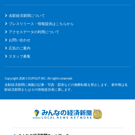
名駅経済新聞について
プレスリリース・情報提供はこちらから
アクセスデータの利用について
お問い合わせ
広告のご案内
スタッフ募集
Copyright 2026 COUPGUT INC. All rights reserved.
名駅経済新聞に掲載の記事・写真・図表などの無断転載を禁止します。 著作権は名
駅経済新聞またはその情報提供者に属します。