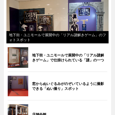
地下街・ユニモールで展開中の「リアル謎解きゲーム」のフ
ォトスポット
地下街・ユニモールで展開中の「リアル謎解
きゲーム」で仕掛けられている「謎」の一つ
窓からぬいぐるみがのぞいているように撮影
できる「ぬい撮り」スポット
店舗外観