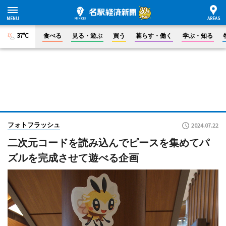
37°C
食べる
見る・遊ぶ
買う
暮らす・働く
学ぶ・知る
フォトフラッシュ
2024.07.22
二次元コードを読み込んでピースを集めてパ
ズルを完成させて遊べる企画