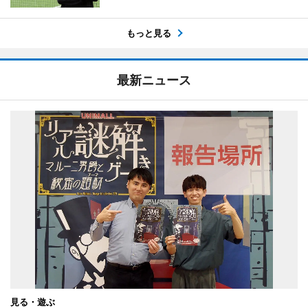
もっと見る
最新ニュース
見る・遊ぶ