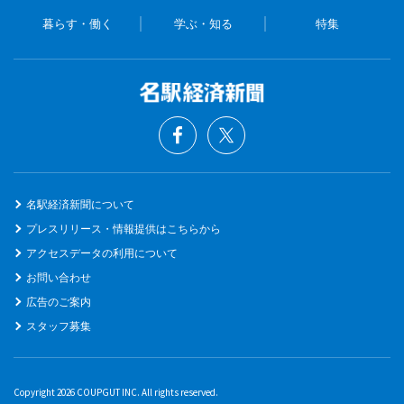
暮らす・働く
学ぶ・知る
特集
名駅経済新聞について
プレスリリース・情報提供はこちらから
アクセスデータの利用について
お問い合わせ
広告のご案内
スタッフ募集
Copyright 2026 COUPGUT INC. All rights reserved.