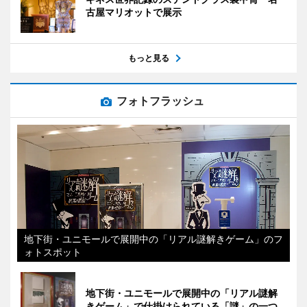
古屋マリオットで展示
もっと見る
フォトフラッシュ
地下街・ユニモールで展開中の「リアル謎解きゲーム」のフ
ォトスポット
地下街・ユニモールで展開中の「リアル謎解
きゲーム」で仕掛けられている「謎」の一つ