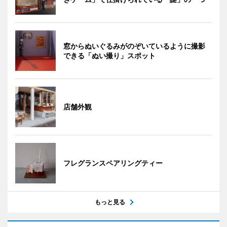
窓からぬいぐるみがのぞいているように撮影
できる「ぬい撮り」スポット
店舗外観
フレグランスペアリングティー
もっと見る