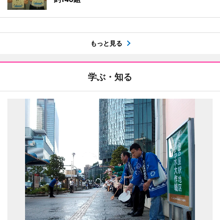
もっと見る
学ぶ・知る