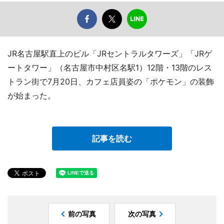
JR名古屋駅直上のビル「JRセントラルタワーズ」「JRゲ
ートタワー」（名古屋市中村区名駅1）12階・13階のレス
トラン街で7月20日、カフェ店員姿の「ポケモン」の装飾
が始まった。
記事を読む
前の写真
次の写真