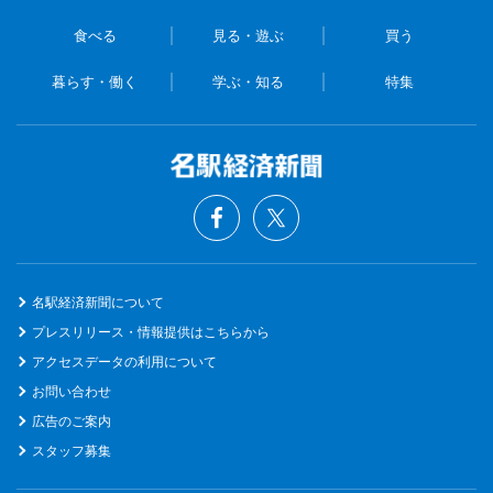
食べる
見る・遊ぶ
買う
暮らす・働く
学ぶ・知る
特集
名駅経済新聞について
プレスリリース・情報提供はこちらから
アクセスデータの利用について
お問い合わせ
広告のご案内
スタッフ募集