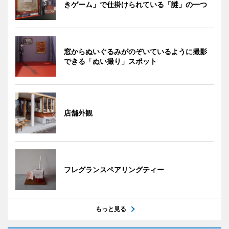
きゲーム」で仕掛けられている「謎」の一つ
窓からぬいぐるみがのぞいているように撮影
できる「ぬい撮り」スポット
店舗外観
フレグランスペアリングティー
もっと見る