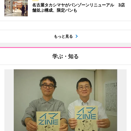
名古屋タカシマヤがパンゾーンリニューアル 3店
舗並ぶ構成、限定パンも
もっと見る
学ぶ・知る