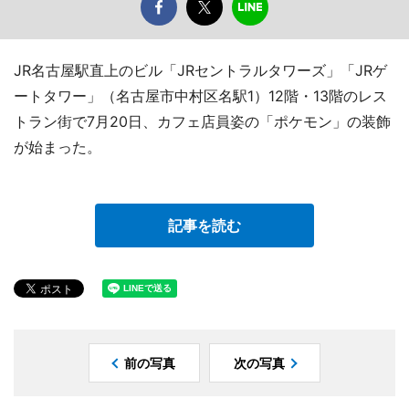
JR名古屋駅直上のビル「JRセントラルタワーズ」「JRゲ
ートタワー」（名古屋市中村区名駅1）12階・13階のレス
トラン街で7月20日、カフェ店員姿の「ポケモン」の装飾
が始まった。
記事を読む
前の写真
次の写真