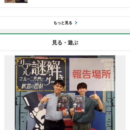
もっと見る
見る・遊ぶ