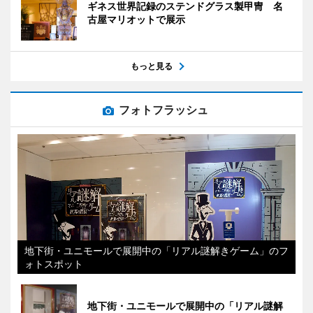
ギネス世界記録のステンドグラス製甲冑 名
古屋マリオットで展示
もっと見る
フォトフラッシュ
地下街・ユニモールで展開中の「リアル謎解きゲーム」のフ
ォトスポット
地下街・ユニモールで展開中の「リアル謎解