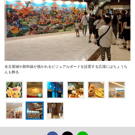
名古屋城や新幹線が描かれるビジュアルボードを設置する広場にはちょうち
んも飾る