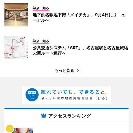
学ぶ・知る
地下鉄名駅地下街「メイチカ」、9月4日にリニュ
ーアルへ
学ぶ・知る
公共交通システム「SRT」、名古屋駅と名古屋城結
ぶ新ルート運行へ
もっと見る
アクセスランキング