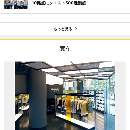
10拠点にクエスト500種類超
もっと見る
買う