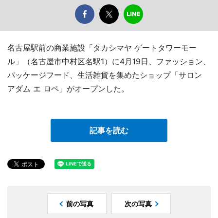
名古屋駅前の商業施設「タカシマヤ ゲートタワーモー
ル」（名古屋市中村区名駅1）に4月19日、ファッション、
パッケージフード、生活雑貨を集めたショップ「サロン
アダム エ ロペ」がオープンした。
記事を読む
前の写真
次の写真