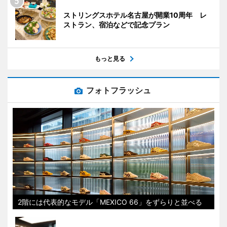
ストリングスホテル名古屋が開業10周年 レ
ストラン、宿泊などで記念プラン
もっと見る
フォトフラッシュ
2階には代表的なモデル「MEXICO 66」をずらりと並べる