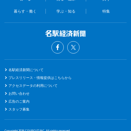
暮らす・働く
学ぶ・知る
特集
名駅経済新聞について
プレスリリース・情報提供はこちらから
アクセスデータの利用について
お問い合わせ
広告のご案内
スタッフ募集
Copyright 2026 COUPGUT INC. All rights reserved.