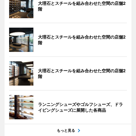
大理石とスチールを組み合わせた空間の店舗2
階
大理石とスチールを組み合わせた空間の店舗2
階
大理石とスチールを組み合わせた空間の店舗2
階
ランニングシューズやゴルフシューズ、ドラ
イビングシューズに展開した各商品
もっと見る