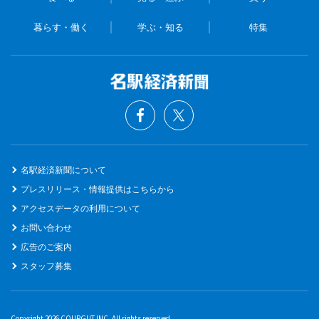
暮らす・働く
学ぶ・知る
特集
名駅経済新聞について
プレスリリース・情報提供はこちらから
アクセスデータの利用について
お問い合わせ
広告のご案内
スタッフ募集
Copyright 2026 COUPGUT INC. All rights reserved.