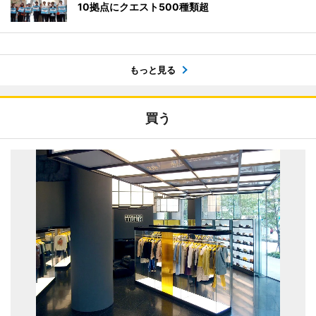
10拠点にクエスト500種類超
もっと見る
買う