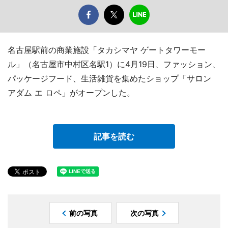
名古屋駅前の商業施設「タカシマヤ ゲートタワーモー
ル」（名古屋市中村区名駅1）に4月19日、ファッション、
パッケージフード、生活雑貨を集めたショップ「サロン
アダム エ ロペ」がオープンした。
記事を読む
前の写真
次の写真