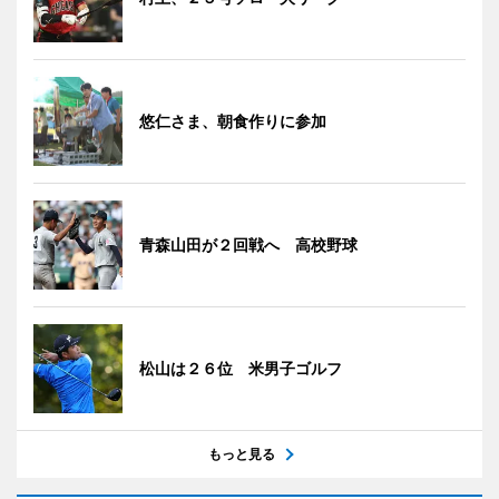
悠仁さま、朝食作りに参加
青森山田が２回戦へ 高校野球
松山は２６位 米男子ゴルフ
もっと見る