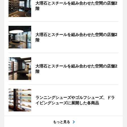
大理石とスチールを組み合わせた空間の店舗2
階
大理石とスチールを組み合わせた空間の店舗2
階
大理石とスチールを組み合わせた空間の店舗2
階
ランニングシューズやゴルフシューズ、ドラ
イビングシューズに展開した各商品
もっと見る