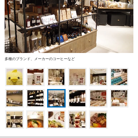
多種のブランド、メーカーのコーヒーなど