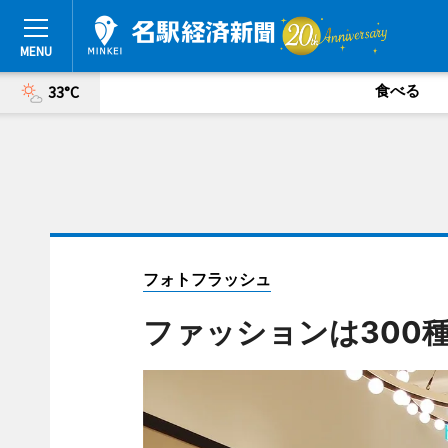
食べる
33°C
フォトフラッシュ
ファッションは300