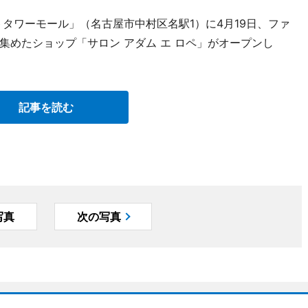
タワーモール」（名古屋市中村区名駅1）に4月19日、ファ
集めたショップ「サロン アダム エ ロペ」がオープンし
記事を読む
写真
次の写真