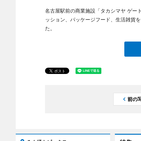
名古屋駅前の商業施設「タカシマヤ ゲート
ッション、パッケージフード、生活雑貨を
た。
前の