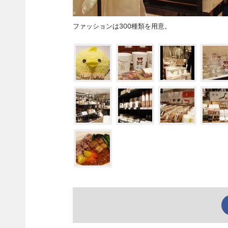
ファッションは300種類を用意。