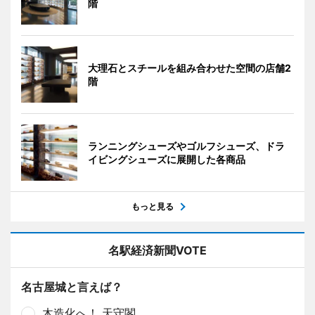
階
大理石とスチールを組み合わせた空間の店舗2
階
ランニングシューズやゴルフシューズ、ドラ
イビングシューズに展開した各商品
もっと見る
名駅経済新聞VOTE
名古屋城と言えば？
木造化へ！ 天守閣