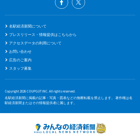
名駅経済新聞について
プレスリリース・情報提供はこちらから
アクセスデータの利用について
お問い合わせ
広告のご案内
スタッフ募集
Copyright 2026 COUPGUT INC. All rights reserved.
名駅経済新聞に掲載の記事・写真・図表などの無断転載を禁止します。 著作権は名
駅経済新聞またはその情報提供者に属します。