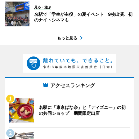
見る・遊ぶ
名駅で「学生が主役」の夏イベント 9校出演、初
のナイトシネマも
もっと見る
アクセスランキング
名駅に「東京ばな奈」と「ディズニー」の初
の共同ショップ 期間限定出店