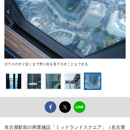
ガラスのすぐ近くまで寄り街を見下ろすこともできる
名古屋駅前の商業施設「ミッドランドスクエア」（名古屋