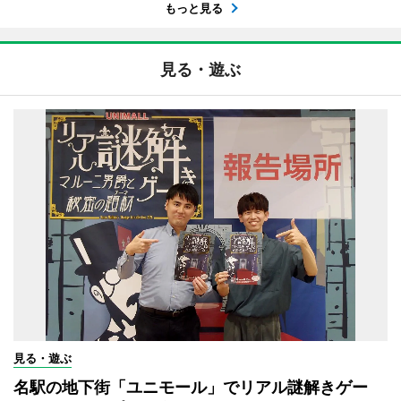
もっと見る
見る・遊ぶ
見る・遊ぶ
名駅の地下街「ユニモール」でリアル謎解きゲー