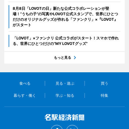
8月8日「LOVOTの日」新たな公式コラボレーションが登
場！“うちの子”の写真やLOVOT公式スタンプで、世界にひとつ
だけのオリジナルグッズが作れる「ファンクリ」×『LOVOT』
がスタート
「LOVOT」×ファンクリ 公式コラボがスタート！スマホで作れ
る、世界にひとつだけの“MY LOVOTグッズ”
もっと見る
食べる
見る・遊ぶ
買う
暮らす・働く
学ぶ・知る
特集