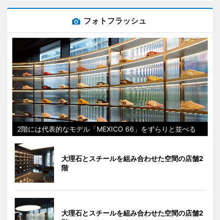
フォトフラッシュ
2階には代表的なモデル「MEXICO 66」をずらりと並べる
大理石とスチールを組み合わせた空間の店舗2
階
大理石とスチールを組み合わせた空間の店舗2