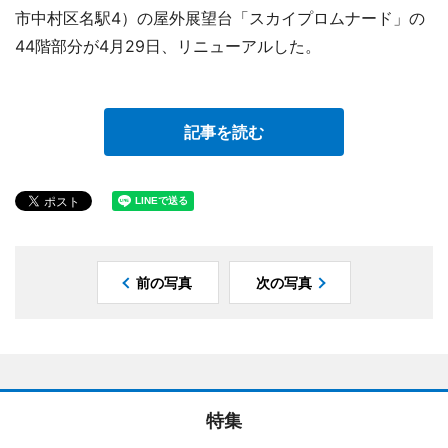
市中村区名駅4）の屋外展望台「スカイプロムナード」の
44階部分が4月29日、リニューアルした。
記事を読む
前の写真
次の写真
特集