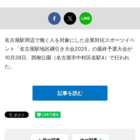
名古屋駅周辺で働く人を対象にした企業対抗スポーツイベ
ント「名古屋駅地区綱引き大会2025」の最終予選大会が
10月28日、西柳公園（名古屋市中村区名駅4）で行われ
た。
記事を読む