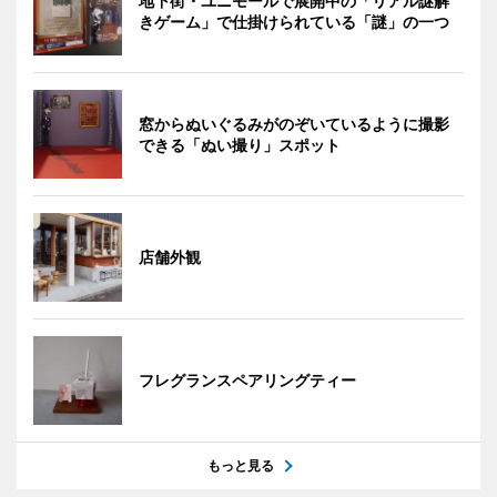
地下街・ユニモールで展開中の「リアル謎解
きゲーム」で仕掛けられている「謎」の一つ
窓からぬいぐるみがのぞいているように撮影
できる「ぬい撮り」スポット
店舗外観
フレグランスペアリングティー
もっと見る