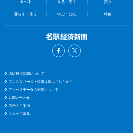
食べる
見る・遊ぶ
買う
暮らす・働く
学ぶ・知る
特集
名駅経済新聞について
プレスリリース・情報提供はこちらから
アクセスデータの利用について
お問い合わせ
広告のご案内
スタッフ募集