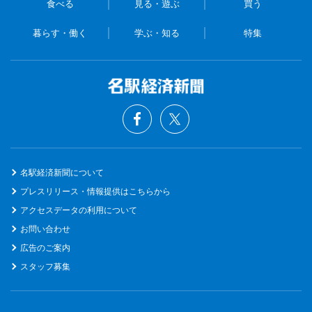
食べる
見る・遊ぶ
買う
暮らす・働く
学ぶ・知る
特集
名駅経済新聞について
プレスリリース・情報提供はこちらから
アクセスデータの利用について
お問い合わせ
広告のご案内
スタッフ募集