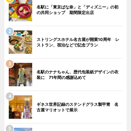
名駅に「東京ばな奈」と「ディズニー」の初
の共同ショップ 期間限定出店
ストリングスホテル名古屋が開業10周年 レ
ストラン、宿泊などで記念プラン
名駅のナナちゃん、歴代包装紙デザインの衣
装に 71年間の感謝込めて
ギネス世界記録のステンドグラス製甲冑 名
古屋マリオットで展示