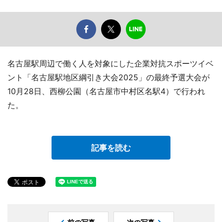
名古屋駅周辺で働く人を対象にした企業対抗スポーツイベ
ント「名古屋駅地区綱引き大会2025」の最終予選大会が
10月28日、西柳公園（名古屋市中村区名駅4）で行われ
た。
記事を読む