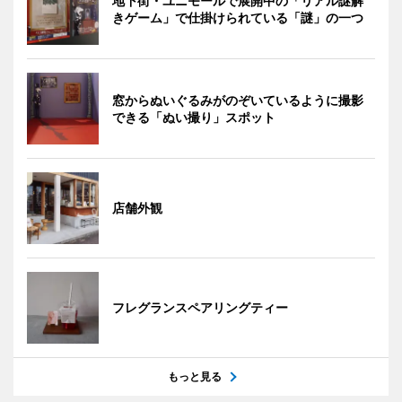
地下街・ユニモールで展開中の「リアル謎解
きゲーム」で仕掛けられている「謎」の一つ
窓からぬいぐるみがのぞいているように撮影
できる「ぬい撮り」スポット
店舗外観
フレグランスペアリングティー
もっと見る