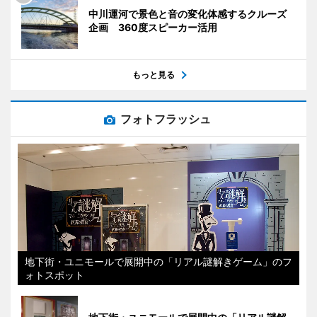
中川運河で景色と音の変化体感するクルーズ
企画 360度スピーカー活用
もっと見る
フォトフラッシュ
地下街・ユニモールで展開中の「リアル謎解きゲーム」のフ
ォトスポット