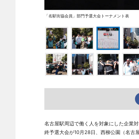
「名駅街協会員」部門予選大会トーナメント表
名古屋駅周辺で働く人を対象にした企業対
終予選大会が10月28日、西柳公園（名古