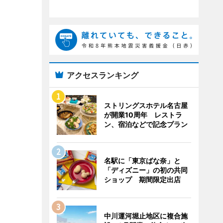
アクセスランキング
ストリングスホテル名古屋
が開業10周年 レストラ
ン、宿泊などで記念プラン
名駅に「東京ばな奈」と
「ディズニー」の初の共同
ショップ 期間限定出店
中川運河堀止地区に複合施