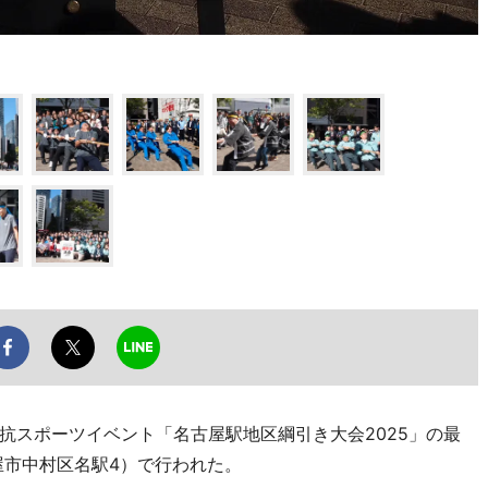
抗スポーツイベント「名古屋駅地区綱引き大会2025」の最
屋市中村区名駅4）で行われた。