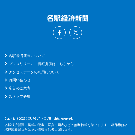
名駅経済新聞について
プレスリリース・情報提供はこちらから
アクセスデータの利用について
お問い合わせ
広告のご案内
スタッフ募集
Copyright 2026 COUPGUT INC. All rights reserved.
名駅経済新聞に掲載の記事・写真・図表などの無断転載を禁止します。 著作権は名
駅経済新聞またはその情報提供者に属します。