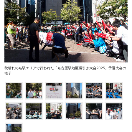
秋晴れの名駅エリアで行われた「名古屋駅地区綱引き大会2025」予選大会の
様子