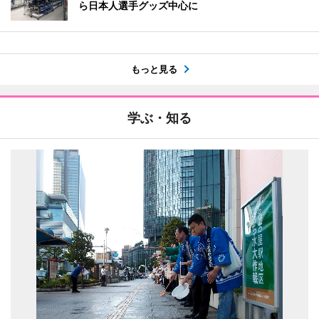
ら日本人選手グッズ中心に
もっと見る
学ぶ・知る