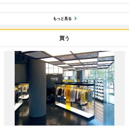
もっと見る
買う