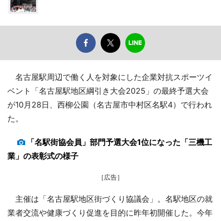
名古屋駅周辺で働く人を対象にした企業対抗スポーツイ
ベント「名古屋駅地区綱引き大会2025」の最終予選大会
が10月28日、西柳公園（名古屋市中村区名駅4）で行われ
た。
「名駅街協会員」部門予選大会1位になった「三機工
業」の表彰式の様子
［広告］
主催は「名古屋駅地区街づくり協議会」。名駅地区の就
業者交流や健康づくり促進を目的に昨年初開催した。今年