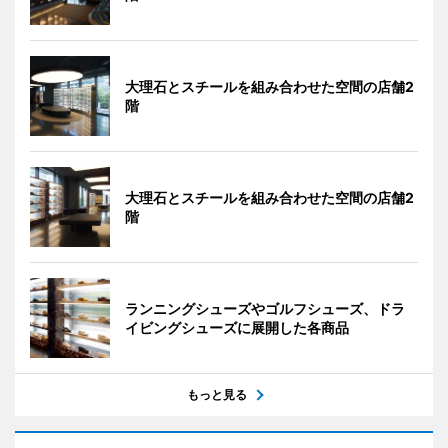
大理石とスチールを組み合わせた空間の店舗2
階
大理石とスチールを組み合わせた空間の店舗2
階
ランニングシューズやゴルフシューズ、ドラ
イビングシューズに展開した各商品
もっと見る