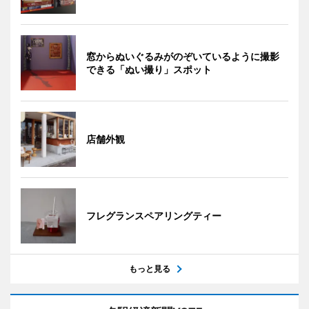
窓からぬいぐるみがのぞいているように撮影
できる「ぬい撮り」スポット
店舗外観
フレグランスペアリングティー
もっと見る