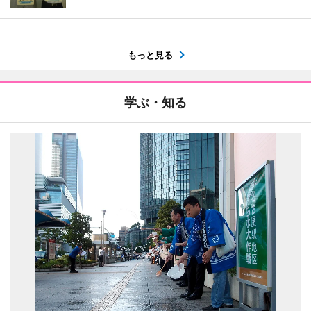
もっと見る
学ぶ・知る