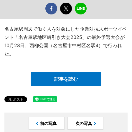
名古屋駅周辺で働く人を対象にした企業対抗スポーツイベ
ント「名古屋駅地区綱引き大会2025」の最終予選大会が
10月28日、西柳公園（名古屋市中村区名駅4）で行われ
た。
記事を読む
前の写真
次の写真