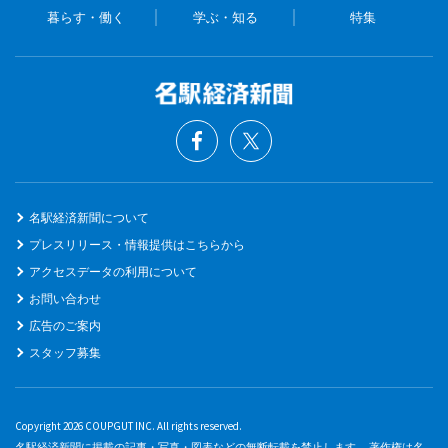
暮らす・働く
学ぶ・知る
特集
名駅経済新聞について
プレスリリース・情報提供はこちらから
アクセスデータの利用について
お問い合わせ
広告のご案内
スタッフ募集
Copyright 2026 COUPGUT INC. All rights reserved.
名駅経済新聞に掲載の記事・写真・図表などの無断転載を禁止します。 著作権は名