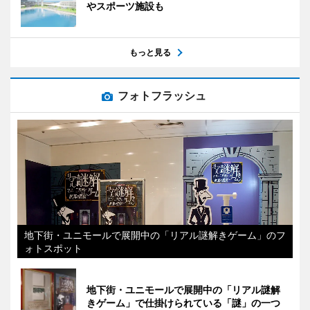
やスポーツ施設も
もっと見る
フォトフラッシュ
地下街・ユニモールで展開中の「リアル謎解きゲーム」のフ
ォトスポット
地下街・ユニモールで展開中の「リアル謎解
きゲーム」で仕掛けられている「謎」の一つ