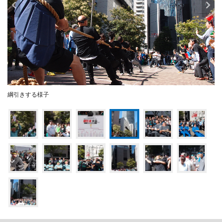
綱引きする様子